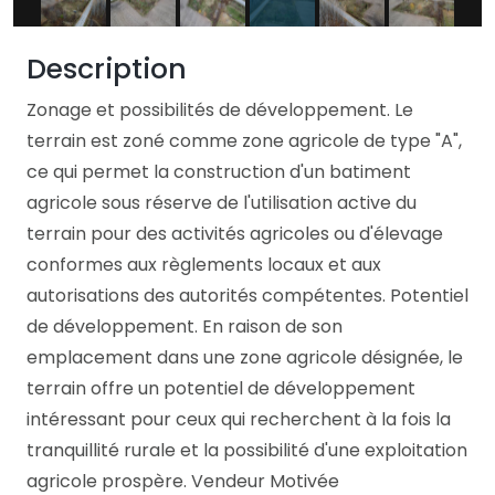
Description
Zonage et possibilités de développement. Le
terrain est zoné comme zone agricole de type "A",
ce qui permet la construction d'un batiment
agricole sous réserve de l'utilisation active du
terrain pour des activités agricoles ou d'élevage
conformes aux règlements locaux et aux
autorisations des autorités compétentes. Potentiel
de développement. En raison de son
emplacement dans une zone agricole désignée, le
terrain offre un potentiel de développement
intéressant pour ceux qui recherchent à la fois la
tranquillité rurale et la possibilité d'une exploitation
agricole prospère. Vendeur Motivée