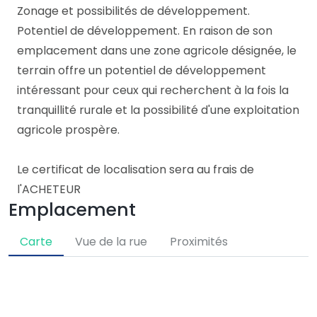
Zonage et possibilités de développement.
Potentiel de développement. En raison de son
emplacement dans une zone agricole désignée, le
terrain offre un potentiel de développement
intéressant pour ceux qui recherchent à la fois la
tranquillité rurale et la possibilité d'une exploitation
agricole prospère.
Le certificat de localisation sera au frais de
l'ACHETEUR
Emplacement
Carte
Vue de la rue
Proximités