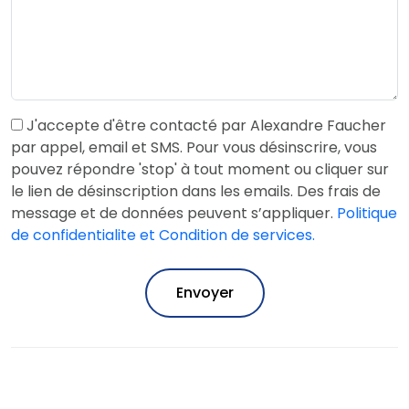
J'accepte d'être contacté par Alexandre Faucher
par appel, email et SMS. Pour vous désinscrire, vous
pouvez répondre 'stop' à tout moment ou cliquer sur
le lien de désinscription dans les emails. Des frais de
message et de données peuvent s’appliquer.
Politique
de confidentialite et Condition de services.
Envoyer