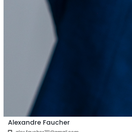
Alexandre Faucher