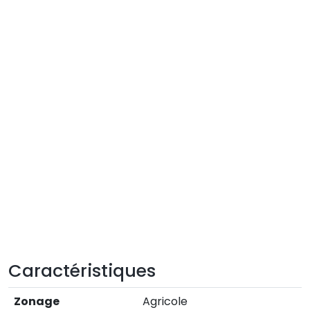
Caractéristiques
Zonage
Agricole