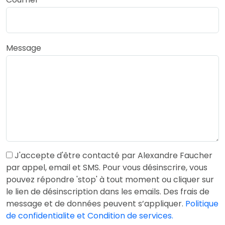
Message
J'accepte d'être contacté par Alexandre Faucher
par appel, email et SMS. Pour vous désinscrire, vous
pouvez répondre 'stop' à tout moment ou cliquer sur
le lien de désinscription dans les emails. Des frais de
message et de données peuvent s’appliquer.
Politique
de confidentialite et Condition de services.