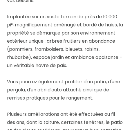
vos besoins.
Implantée sur un vaste terrain de près de 10 000
pi², magnifiquement aménagé et bordé de haies, la
propriété se démarque par son environnement
extérieur unique : arbres fruitiers en abondance
(pommiers, framboisiers, bleuets, raisins,
rhubarbe), espace jardin et ambiance apaisante -
un véritable havre de paix.
Vous pourrez également profiter d'un patio, d'une
pergola, d'un abri d'auto attaché ainsi que de
remises pratiques pour le rangement.
Plusieurs améliorations ont été effectuées au fil
des ans, dont la toiture, certaines fenêtres, le patio