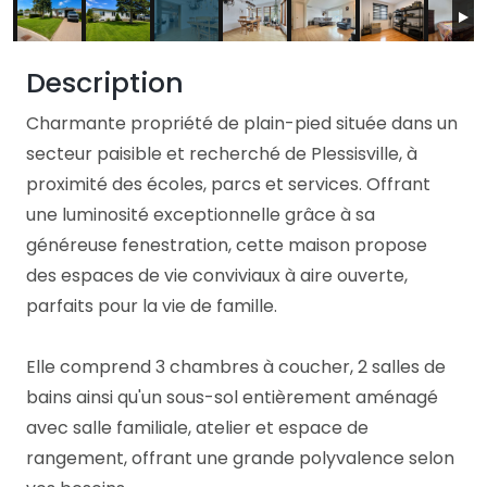
Description
Charmante propriété de plain-pied située dans un
secteur paisible et recherché de Plessisville, à
proximité des écoles, parcs et services. Offrant
une luminosité exceptionnelle grâce à sa
généreuse fenestration, cette maison propose
des espaces de vie conviviaux à aire ouverte,
parfaits pour la vie de famille.
Elle comprend 3 chambres à coucher, 2 salles de
bains ainsi qu'un sous-sol entièrement aménagé
avec salle familiale, atelier et espace de
rangement, offrant une grande polyvalence selon