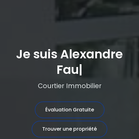
Je suis Co
|
Courtier Immobilier
Évaluation Gratuite
Trouver une propriété