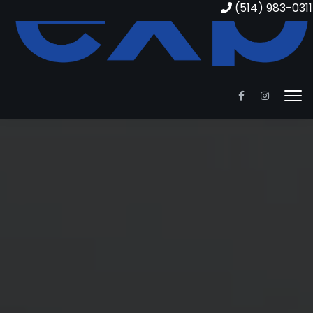
(514) 983-0311